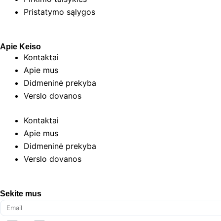
Pristatymo sąlygos
Apie Keiso
Kontaktai
Apie mus
Didmeninė prekyba
Verslo dovanos
Kontaktai
Apie mus
Didmeninė prekyba
Verslo dovanos
Sekite mus
Email