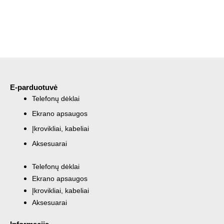
E-parduotuvė
Telefonų dėklai
Ekrano apsaugos
Įkrovikliai, kabeliai
Aksesuarai
Telefonų dėklai
Ekrano apsaugos
Įkrovikliai, kabeliai
Aksesuarai