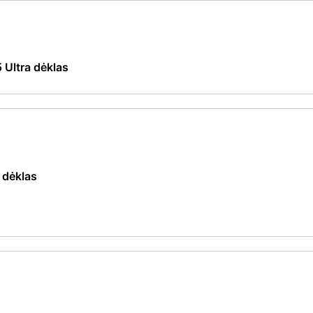
Ultra dėklas
 dėklas