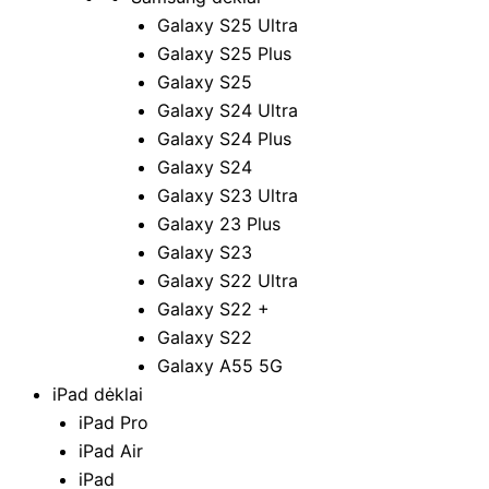
Galaxy S25 Ultra
Galaxy S25 Plus
Galaxy S25
Galaxy S24 Ultra
Galaxy S24 Plus
Galaxy S24
Galaxy S23 Ultra
Galaxy 23 Plus
Galaxy S23
Galaxy S22 Ultra
Galaxy S22 +
Galaxy S22
Galaxy A55 5G
iPad dėklai
iPad Pro
iPad Air
iPad