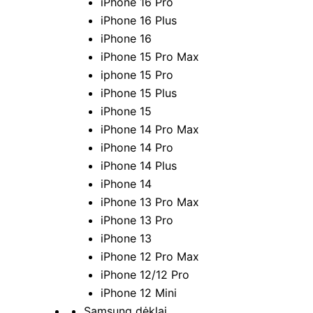
iPhone 16 Pro
iPhone 16 Plus
iPhone 16
iPhone 15 Pro Max
iphone 15 Pro
iPhone 15 Plus
iPhone 15
iPhone 14 Pro Max
iPhone 14 Pro
iPhone 14 Plus
iPhone 14
iPhone 13 Pro Max
iPhone 13 Pro
iPhone 13
iPhone 12 Pro Max
iPhone 12/12 Pro
iPhone 12 Mini
Samsung dėklai