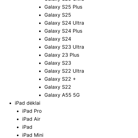
Galaxy S25 Plus
Galaxy S25
Galaxy S24 Ultra
Galaxy S24 Plus
Galaxy S24
Galaxy S23 Ultra
Galaxy 23 Plus
Galaxy S23
Galaxy S22 Ultra
Galaxy S22 +
Galaxy S22
Galaxy A55 5G
iPad dėklai
iPad Pro
iPad Air
iPad
iPad Mini