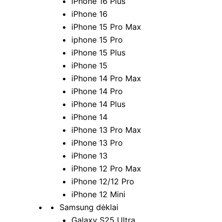
iPhone 16 Plus
iPhone 16
iPhone 15 Pro Max
iphone 15 Pro
iPhone 15 Plus
iPhone 15
iPhone 14 Pro Max
iPhone 14 Pro
iPhone 14 Plus
iPhone 14
iPhone 13 Pro Max
iPhone 13 Pro
iPhone 13
iPhone 12 Pro Max
iPhone 12/12 Pro
iPhone 12 Mini
Samsung dėklai
Galaxy S25 Ultra