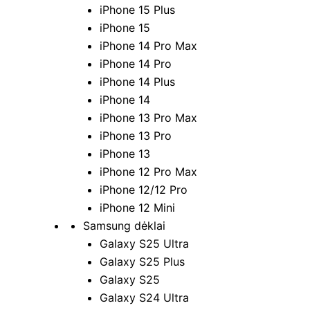
iPhone 15 Plus
iPhone 15
iPhone 14 Pro Max
iPhone 14 Pro
iPhone 14 Plus
iPhone 14
iPhone 13 Pro Max
iPhone 13 Pro
iPhone 13
iPhone 12 Pro Max
iPhone 12/12 Pro
iPhone 12 Mini
Samsung dėklai
Galaxy S25 Ultra
Galaxy S25 Plus
Galaxy S25
Galaxy S24 Ultra