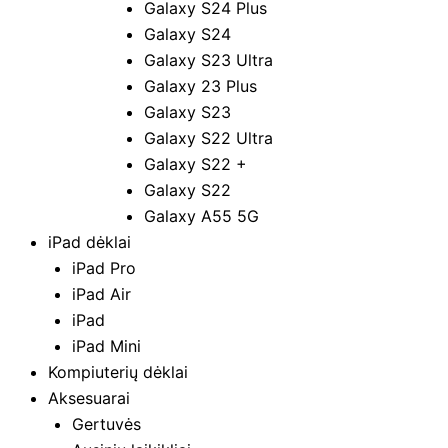
Galaxy S24 Plus
Galaxy S24
Galaxy S23 Ultra
Galaxy 23 Plus
Galaxy S23
Galaxy S22 Ultra
Galaxy S22 +
Galaxy S22
Galaxy A55 5G
iPad dėklai
iPad Pro
iPad Air
iPad
iPad Mini
Kompiuterių dėklai
Aksesuarai
Gertuvės