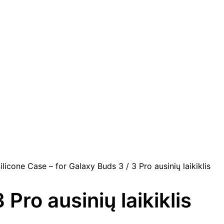
ilicone Case – for Galaxy Buds 3 / 3 Pro ausinių laikiklis
Pro ausinių laikiklis