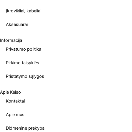
Įkrovikliai, kabeliai
Aksesuarai
Informacija
Privatumo politika
Pirkimo taisyklės
Pristatymo sąlygos
Apie Keiso
Kontaktai
Apie mus
Didmeninė prekyba