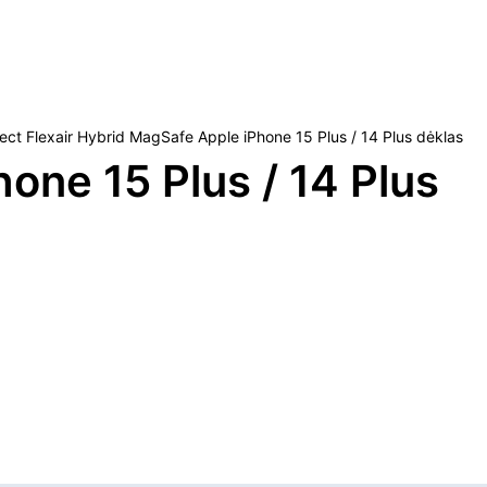
ect Flexair Hybrid MagSafe Apple iPhone 15 Plus / 14 Plus dėklas
one 15 Plus / 14 Plus