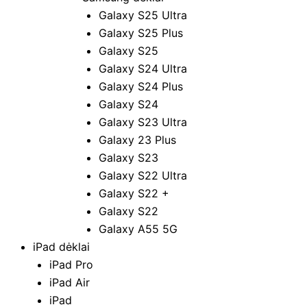
Galaxy S25 Ultra
Galaxy S25 Plus
Galaxy S25
Galaxy S24 Ultra
Galaxy S24 Plus
Galaxy S24
Galaxy S23 Ultra
Galaxy 23 Plus
Galaxy S23
Galaxy S22 Ultra
Galaxy S22 +
Galaxy S22
Galaxy A55 5G
iPad dėklai
iPad Pro
iPad Air
iPad