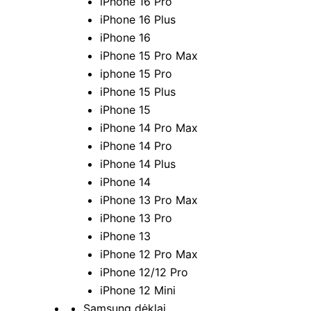
iPhone 16 Pro
iPhone 16 Plus
iPhone 16
iPhone 15 Pro Max
iphone 15 Pro
iPhone 15 Plus
iPhone 15
iPhone 14 Pro Max
iPhone 14 Pro
iPhone 14 Plus
iPhone 14
iPhone 13 Pro Max
iPhone 13 Pro
iPhone 13
iPhone 12 Pro Max
iPhone 12/12 Pro
iPhone 12 Mini
Samsung dėklai