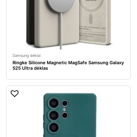
Samsung dėklai
Ringke Silicone Magnetic MagSafe Samsung Galaxy
S25 Ultra dėklas