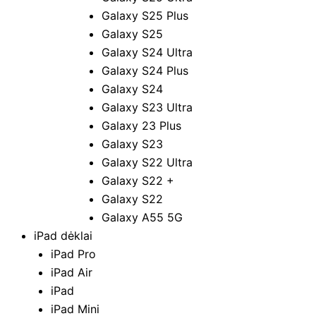
Galaxy S25 Plus
Galaxy S25
Galaxy S24 Ultra
Galaxy S24 Plus
Galaxy S24
Galaxy S23 Ultra
Galaxy 23 Plus
Galaxy S23
Galaxy S22 Ultra
Galaxy S22 +
Galaxy S22
Galaxy A55 5G
iPad dėklai
iPad Pro
iPad Air
iPad
iPad Mini