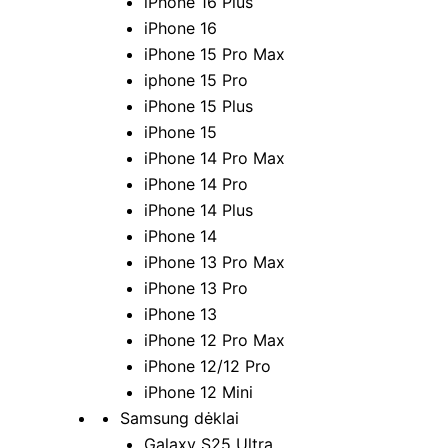
iPhone 16 Plus
iPhone 16
iPhone 15 Pro Max
iphone 15 Pro
iPhone 15 Plus
iPhone 15
iPhone 14 Pro Max
iPhone 14 Pro
iPhone 14 Plus
iPhone 14
iPhone 13 Pro Max
iPhone 13 Pro
iPhone 13
iPhone 12 Pro Max
iPhone 12/12 Pro
iPhone 12 Mini
Samsung dėklai
Galaxy S25 Ultra