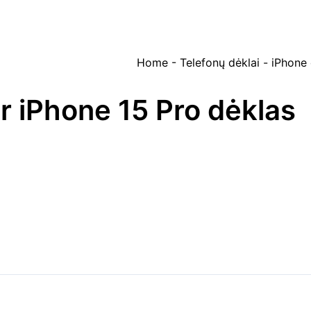
Home
-
Telefonų dėklai
-
iPhone 
r iPhone 15 Pro dėklas