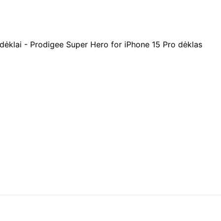
dėklai
-
Prodigee Super Hero for iPhone 15 Pro dėklas