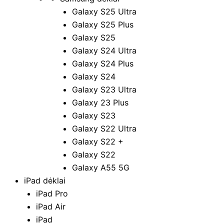
Galaxy S25 Ultra
Galaxy S25 Plus
Galaxy S25
Galaxy S24 Ultra
Galaxy S24 Plus
Galaxy S24
Galaxy S23 Ultra
Galaxy 23 Plus
Galaxy S23
Galaxy S22 Ultra
Galaxy S22 +
Galaxy S22
Galaxy A55 5G
iPad dėklai
iPad Pro
iPad Air
iPad