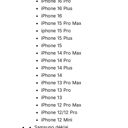
iPhone 16 Pro
iPhone 16 Plus
iPhone 16
iPhone 15 Pro Max
iphone 15 Pro
iPhone 15 Plus
iPhone 15
iPhone 14 Pro Max
iPhone 14 Pro
iPhone 14 Plus
iPhone 14
iPhone 13 Pro Max
iPhone 13 Pro
iPhone 13
iPhone 12 Pro Max
iPhone 12/12 Pro
iPhone 12 Mini
Samsung dėklai