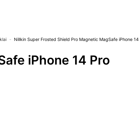
klai
-
Nillkin Super Frosted Shield Pro Magnetic MagSafe iPhone 14
Safe iPhone 14 Pro