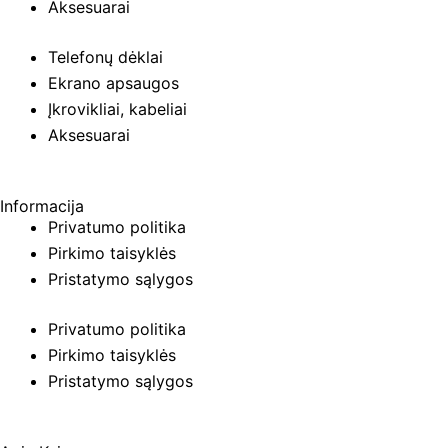
Aksesuarai
Telefonų dėklai
Ekrano apsaugos
Įkrovikliai, kabeliai
Aksesuarai
Informacija
Privatumo politika
Pirkimo taisyklės
Pristatymo sąlygos
Privatumo politika
Pirkimo taisyklės
Pristatymo sąlygos