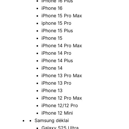
iPhone 16 Plus
iPhone 16
iPhone 15 Pro Max
iphone 15 Pro
iPhone 15 Plus
iPhone 15
iPhone 14 Pro Max
iPhone 14 Pro
iPhone 14 Plus
iPhone 14
iPhone 13 Pro Max
iPhone 13 Pro
iPhone 13
iPhone 12 Pro Max
iPhone 12/12 Pro
iPhone 12 Mini
Samsung dėklai
Galaxy S25 Ultra