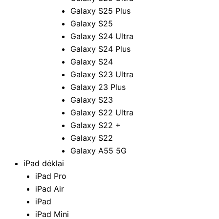
Galaxy S25 Plus
Galaxy S25
Galaxy S24 Ultra
Galaxy S24 Plus
Galaxy S24
Galaxy S23 Ultra
Galaxy 23 Plus
Galaxy S23
Galaxy S22 Ultra
Galaxy S22 +
Galaxy S22
Galaxy A55 5G
iPad dėklai
iPad Pro
iPad Air
iPad
iPad Mini